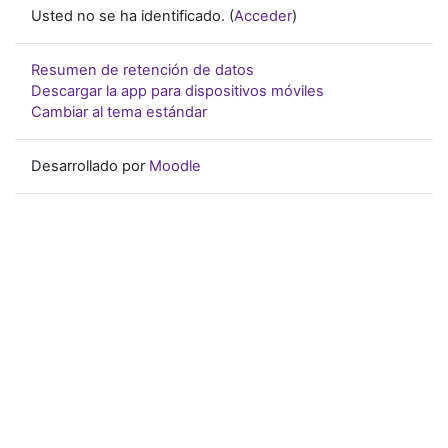
Usted no se ha identificado. (
Acceder
)
Resumen de retención de datos
Descargar la app para dispositivos móviles
Cambiar al tema estándar
Desarrollado por
Moodle